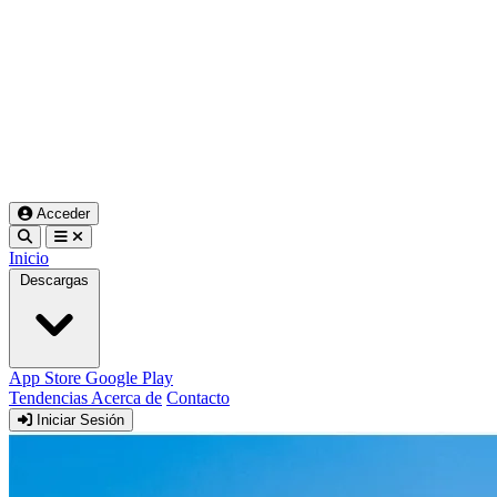
Acceder
Inicio
Descargas
App Store
Google Play
Tendencias
Acerca de
Contacto
Iniciar Sesión