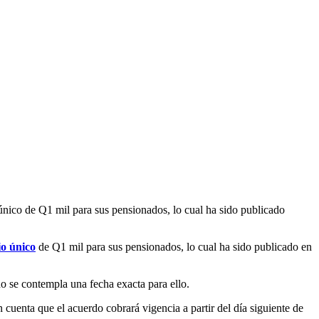
único de Q1 mil para sus pensionados, lo cual ha sido publicado
io único
de Q1 mil para sus pensionados, lo cual ha sido publicado en
o se contempla una fecha exacta para ello.
uenta que el acuerdo cobrará vigencia a partir del día siguiente de