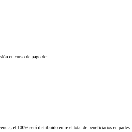
sión en curso de pago de:
ncia, el 100% será distribuido entre el total de beneficiarios en partes