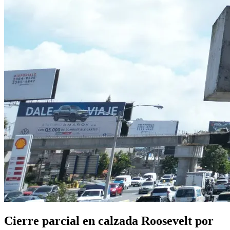
Cierre parcial en calzada Roosevelt por