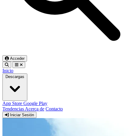
Acceder
Inicio
Descargas
App Store
Google Play
Tendencias
Acerca de
Contacto
Iniciar Sesión