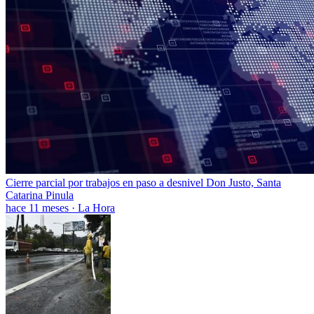
Cierre parcial por trabajos en paso a desnivel Don Justo, Santa
Catarina Pinula
hace 11 meses
·
La Hora