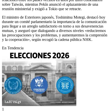
sobre Taiwán, mientras Pekín anunció el aplazamiento de una
reunión ministerial y exigió a Tokio que se retracte.
El ministro de Exteriores japonés, Toshimitsu Motegi, destacó hoy
durante un comité parlamentario la importancia de la comunicación
para llegar a un arreglo satisfactorio en torno a sus desavenencias
mutuas, y aseguró que dialogando a diversos niveles «reduciremos
las preocupaciones y los problemas, y aumentaremos la compresión
y la cooperación», según recogió la cadena pública NHK.
En Tendencia
1