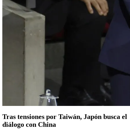
Tras tensiones por Taiwán, Japón busca el
diálogo con China