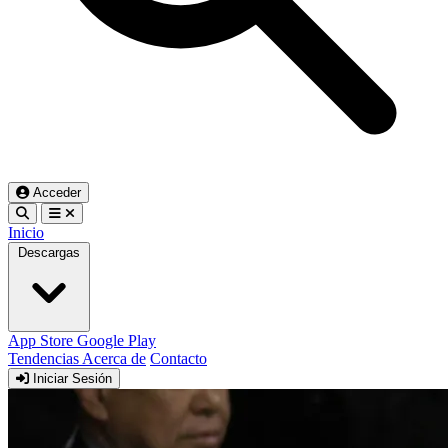
Acceder
Inicio
Descargas
App Store
Google Play
Tendencias
Acerca de
Contacto
Iniciar Sesión