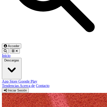
Acceder
Inicio
Descargas
App Store
Google Play
Tendencias
Acerca de
Contacto
Iniciar Sesión