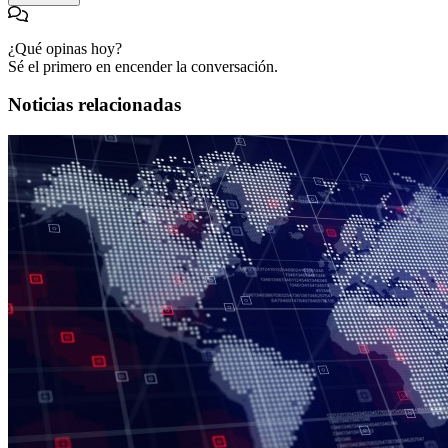
¿Qué opinas hoy?
Sé el primero en encender la conversación.
Noticias relacionadas