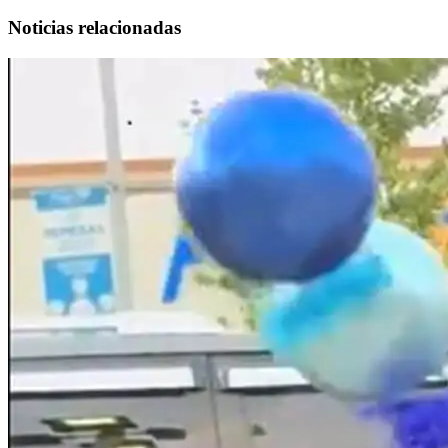
Noticias relacionadas