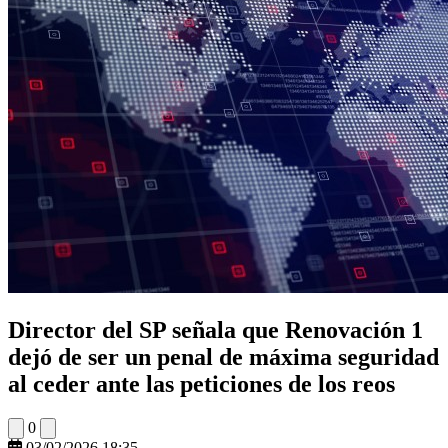
Director del SP señala que Renovación 1
dejó de ser un penal de máxima seguridad
al ceder ante las peticiones de los reos
0
03/02/2026 18:35