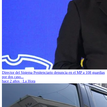
Director del Sistema Penitenciario denuncia en el MP a 108 guardias
por dos caso...
hace 2 años
·
La Hora