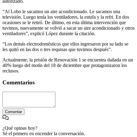
autorizado.
“Al Lobo le sacamos un aire acondicionado. Le sacamos una
televisión. Luego tenía los ventiladores, la estufa y la refri. En dos
ocasiones se le retiró. De último, en esta última intervención que
tuvimos, nuevamente se volvió a sacar un aire acondicionado y otros
ventiladores”, explicó López durante la citación.
“Los demás electrodomésticos que ellos ingresaron por su lado se
les quitó en las dos o tres requisas que tuvimos después”.
Actualmente, la prisión de Renovación 1 se encuentra dañada en un
40% luego del motín del 18 de diciembre que protagonizaron los
reclusos.
Comentarios
Comentar
¿Qué opinas hoy?
Sé el primero en encender la conversación.