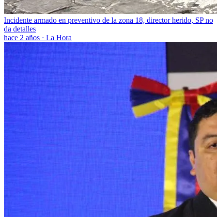
Incidente armado en preventivo de la zona 18, director herido, SP no
da detalles
hace 2 años
·
La Hora