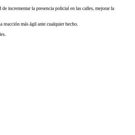
de incrementar la presencia policial en las calles, mejorar la
na reacción más ágil ante cualquier hecho.
es.