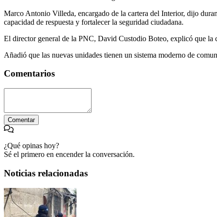
Marco Antonio Villeda, encargado de la cartera del Interior, dijo duran
capacidad de respuesta y fortalecer la seguridad ciudadana.
El director general de la PNC, David Custodio Boteo, explicó que la c
Añadió que las nuevas unidades tienen un sistema moderno de comunica
Comentarios
Comentar
¿Qué opinas hoy?
Sé el primero en encender la conversación.
Noticias relacionadas