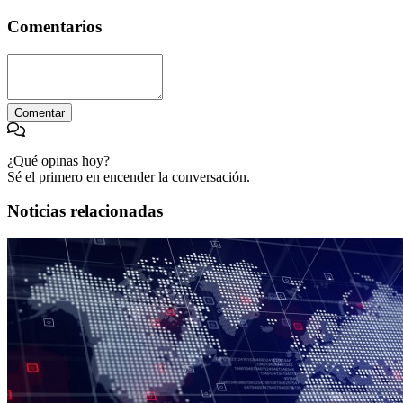
Comentarios
Comentar
¿Qué opinas hoy?
Sé el primero en encender la conversación.
Noticias relacionadas