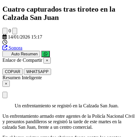
Cuatro capturados tras tiroteo en la
Calzada San Juan
0
14/01/2026 15:17
Sonora
Auto Resumen
Enlace de Compartir
×
COPIAR
WHATSAPP
Resumen Inteligente
×
Un enfrentamiento se registró en la Calzada San Juan.
Un enfrentamiento armado entre agentes de la Policía Nacional Civil
y presuntos pandilleros se registró la tarde de este martes en la
calzada San Juan, frente a un centro comercial.