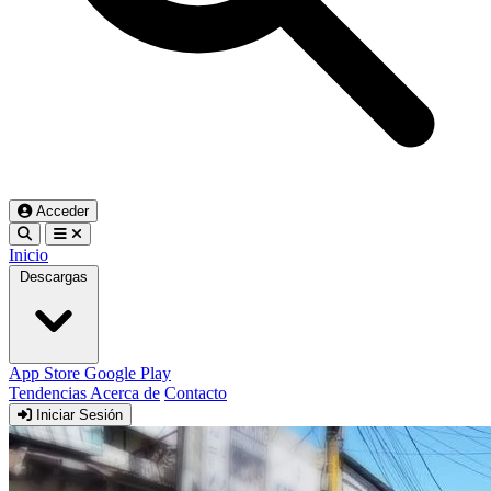
Acceder
Inicio
Descargas
App Store
Google Play
Tendencias
Acerca de
Contacto
Iniciar Sesión