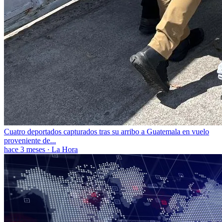
Cuatro deportados capturados tras su arribo a Guatemala en vuelo
proveniente de...
hace 3 meses
·
La Hora