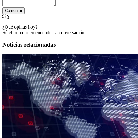
Comentar
¿Qué opinas hoy?
Sé el primero en encender la conversación.
Noticias relacionadas