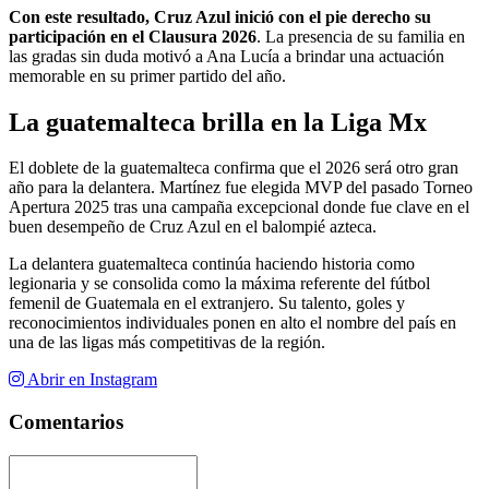
Con este resultado, Cruz Azul inició con el pie derecho su
participación en el Clausura 2026
. La presencia de su familia en
las gradas sin duda motivó a Ana Lucía a brindar una actuación
memorable en su primer partido del año.
La guatemalteca brilla en la Liga Mx
El doblete de la guatemalteca confirma que el 2026 será otro gran
año para la delantera. Martínez fue elegida MVP del pasado Torneo
Apertura 2025 tras una campaña excepcional donde fue clave en el
buen desempeño de Cruz Azul en el balompié azteca.
La delantera guatemalteca continúa haciendo historia como
legionaria y se consolida como la máxima referente del fútbol
femenil de Guatemala en el extranjero. Su talento, goles y
reconocimientos individuales ponen en alto el nombre del país en
una de las ligas más competitivas de la región.
Abrir en Instagram
Comentarios