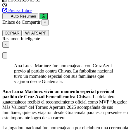
Prensa Libre
Auto Resumen
Enlace de Compartir
×
COPIAR
WHATSAPP
Resumen Inteligente
×
Ana Lucía Martínez fue homenajeada con Cruz Azul
previo al partido contra Chivas. La futbolista nacional
tuvo un momento especial con sus familiares que
viajaron desde Guatemala.
Ana Lucía Martínez vivió un momento especial previo al
partido de Cruz Azul Femenil contra Chivas.
La delantera
guatemalteca recibió el reconocimiento oficial como MVP “Jugador
Más Valioso” del Torneo Apertura 2025 acompañada de sus
familiares, quienes viajaron desde Guatemala para estar presentes en
este importante logro de su carrera.
La jugadora nacional fue homenajeada por el club en una ceremonia