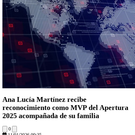
Ana Lucía Martínez recibe
reconocimiento como MVP del Apertura
2025 acompañada de su familia
0
11/01/2026 09:35