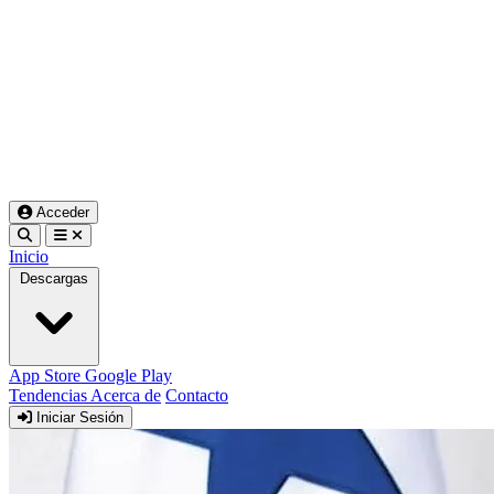
Acceder
Inicio
Descargas
App Store
Google Play
Tendencias
Acerca de
Contacto
Iniciar Sesión