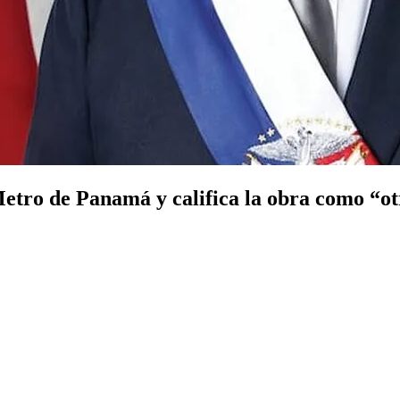
Metro de Panamá y califica la obra como “o