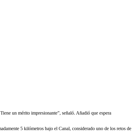
 Tiene un mérito impresionante”, señaló. Añadió que espera
madamente 5 kilómetros bajo el Canal, considerado uno de los retos de