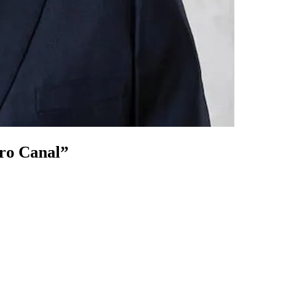
tro Canal”