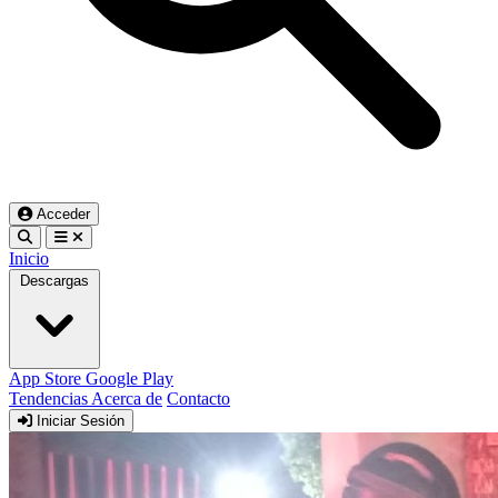
Acceder
Inicio
Descargas
App Store
Google Play
Tendencias
Acerca de
Contacto
Iniciar Sesión