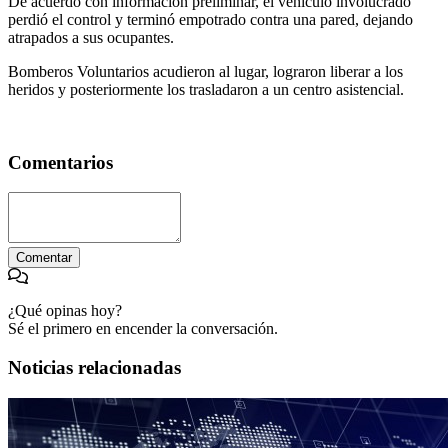
De acuerdo con información preliminar, el vehículo involucrado
perdió el control y terminó empotrado contra una pared, dejando
atrapados a sus ocupantes.
Bomberos Voluntarios acudieron al lugar, lograron liberar a los
heridos y posteriormente los trasladaron a un centro asistencial.
Comentarios
Comentar
¿Qué opinas hoy?
Sé el primero en encender la conversación.
Noticias relacionadas