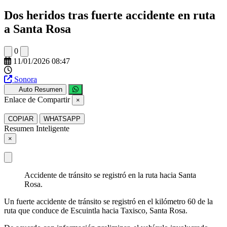
Dos heridos tras fuerte accidente en ruta
a Santa Rosa
0
11/01/2026 08:47
Sonora
Auto Resumen
Enlace de Compartir
×
COPIAR
WHATSAPP
Resumen Inteligente
×
Accidente de tránsito se registró en la ruta hacia Santa
Rosa.
Un fuerte accidente de tránsito se registró en el kilómetro 60 de la
ruta que conduce de Escuintla hacia Taxisco, Santa Rosa.