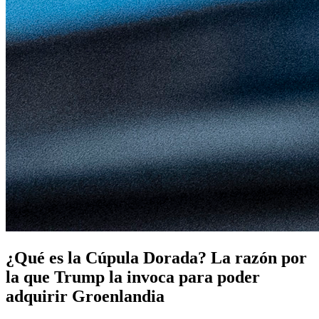
¿Qué es la Cúpula Dorada? La razón por
la que Trump la invoca para poder
adquirir Groenlandia