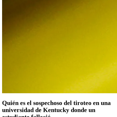
Quién es el sospechoso del tiroteo en una
universidad de Kentucky donde un
estudiante falleció