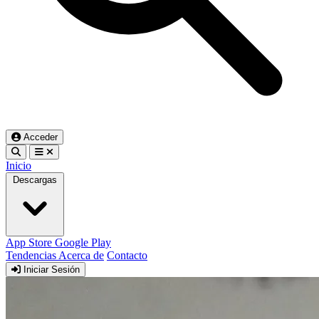
Acceder
Inicio
Descargas
App Store
Google Play
Tendencias
Acerca de
Contacto
Iniciar Sesión