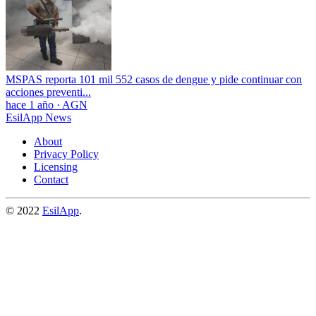
MSPAS reporta 101 mil 552 casos de dengue y pide continuar con
acciones preventi...
hace 1 año
·
AGN
EsilApp News
About
Privacy Policy
Licensing
Contact
© 2022
EsilApp
.