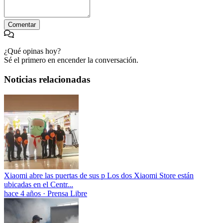
Comentar
¿Qué opinas hoy?
Sé el primero en encender la conversación.
Noticias relacionadas
Xiaomi abre las puertas de sus p Los dos Xiaomi Store están
ubicadas en el Centr...
hace 4 años
·
Prensa Libre