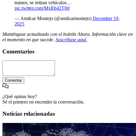
tramos, se retiran vehículos…
pic.twitter.com/MxRh42Tjbf
— Amilcar Montejo (@amilcarmontejo)
December 19,
2025
Manténgase actualizado con el boletín Ahora. Información clave en
el momento en que sucede.
Suscríbase aquí.
Comentarios
Comentar
¿Qué opinas hoy?
Sé el primero en encender la conversación.
Noticias relacionadas