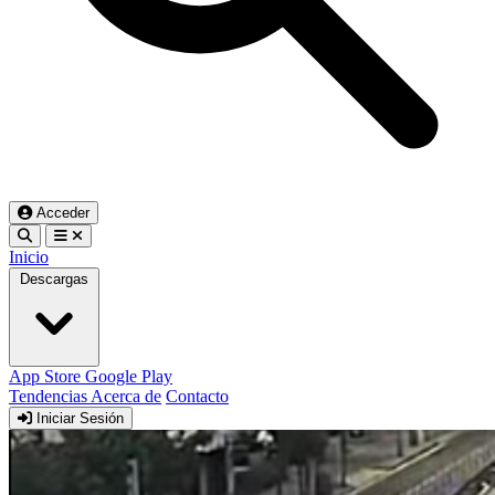
Acceder
Inicio
Descargas
App Store
Google Play
Tendencias
Acerca de
Contacto
Iniciar Sesión