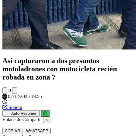
Así capturaron a dos presuntos
motoladrones con motocicleta recién
robada en zona 7
0
02/12/2025 18:55
Sonora
Auto Resumen
Enlace de Compartir
×
COPIAR
WHATSAPP