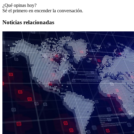
¿Qué opinas hoy?
Sé el primero en encender la conversación.
Noticias relacionadas