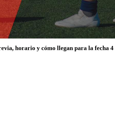
via, horario y cómo llegan para la fecha 4