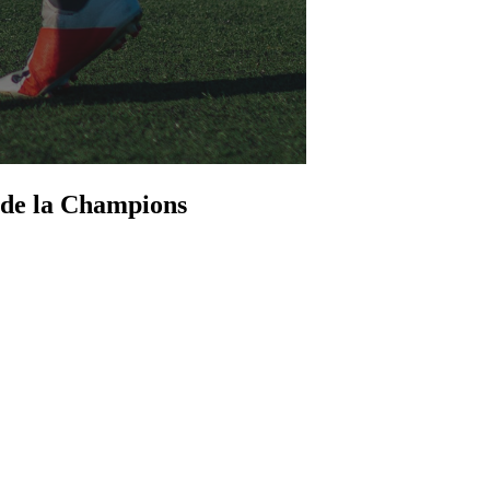
 de la Champions