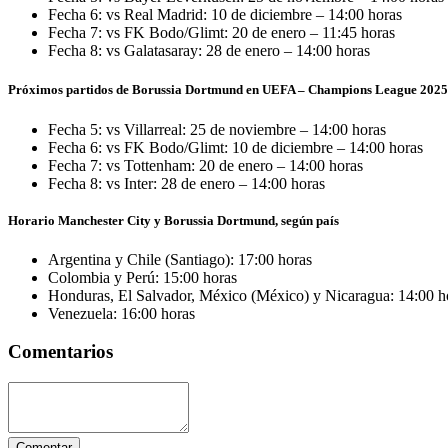
Fecha 6: vs Real Madrid: 10 de diciembre – 14:00 horas
Fecha 7: vs FK Bodo/Glimt: 20 de enero – 11:45 horas
Fecha 8: vs Galatasaray: 28 de enero – 14:00 horas
Próximos partidos de Borussia Dortmund en UEFA – Champions League 202
Fecha 5: vs Villarreal: 25 de noviembre – 14:00 horas
Fecha 6: vs FK Bodo/Glimt: 10 de diciembre – 14:00 horas
Fecha 7: vs Tottenham: 20 de enero – 14:00 horas
Fecha 8: vs Inter: 28 de enero – 14:00 horas
Horario Manchester City y Borussia Dortmund, según país
Argentina y Chile (Santiago): 17:00 horas
Colombia y Perú: 15:00 horas
Honduras, El Salvador, México (México) y Nicaragua: 14:00 h
Venezuela: 16:00 horas
Comentarios
Comentar