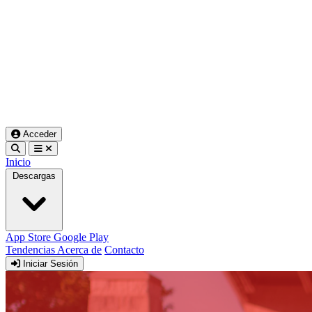
Acceder
Inicio
Descargas
App Store
Google Play
Tendencias
Acerca de
Contacto
Iniciar Sesión