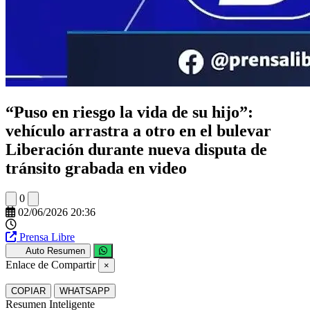
“Puso en riesgo la vida de su hijo”:
vehículo arrastra a otro en el bulevar
Liberación durante nueva disputa de
tránsito grabada en video
0
02/06/2026 20:36
Prensa Libre
Auto Resumen
Enlace de Compartir
×
COPIAR
WHATSAPP
Resumen Inteligente