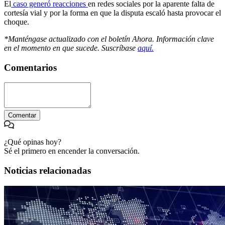
El
caso generó reacciones
en redes sociales por la aparente falta de
cortesía vial y por la forma en que la disputa escaló hasta provocar el
choque.
*Manténgase actualizado con el boletín Ahora. Información clave
en el momento en que sucede. Suscríbase
aquí.
Comentarios
Comentar
¿Qué opinas hoy?
Sé el primero en encender la conversación.
Noticias relacionadas