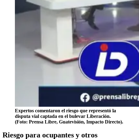
Expertos comentaron el riesgo que representó la
disputa vial captada en el bulevar Liberación.
(Foto: Prensa Libre, Guatevisión, Impacto Directo).
Riesgo para ocupantes y otros