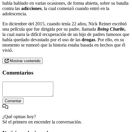
había hablado en varias ocasiones, de forma abierta, sobre su batalla
contra las
adicciones
, la cual comenzó cuando entró en la
adolescencia.
En diciembre del 2015, cuando tenía 22 años, Nick Reiner escribió
una película que fue dirigida por su padre, llamada
Being Charlie
,
la cual narra la difícil recuperación de un hijo de padres famosos que
había quedado devastado por el uso de las
drogas
. Por ello, en su
momento se rumoró que la historia estaba basada en hechos que él
vivió.
Mostrar contenido
Comentarios
Comentar
¿Qué opinas hoy?
Sé el primero en encender la conversación.