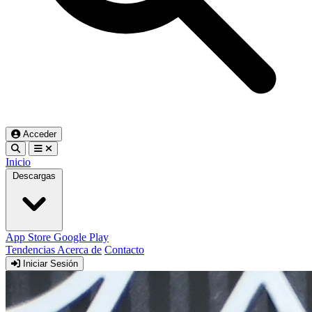
Acceder
Inicio
Descargas
App Store
Google Play
Tendencias
Acerca de
Contacto
Iniciar Sesión