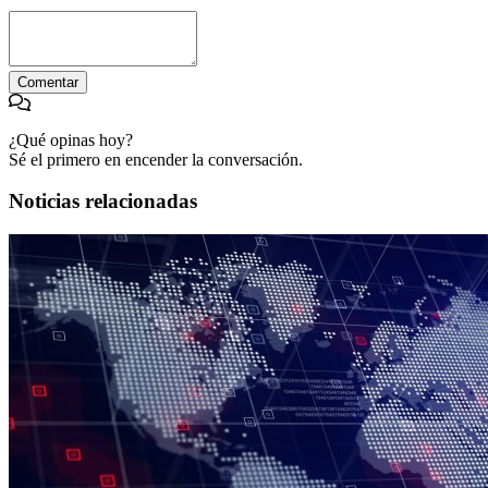
Comentar
¿Qué opinas hoy?
Sé el primero en encender la conversación.
Noticias relacionadas