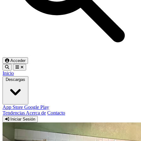
Acceder
Inicio
Descargas
App Store
Google Play
Tendencias
Acerca de
Contacto
Iniciar Sesión