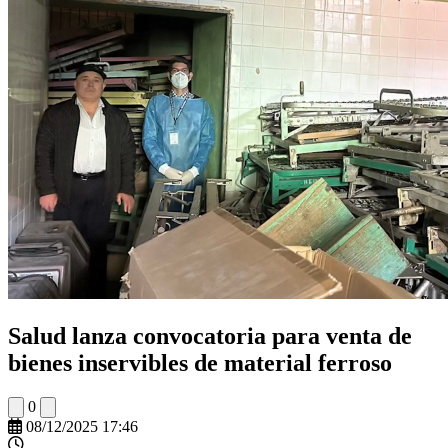
Salud lanza convocatoria para venta de
bienes inservibles de material ferroso
0
08/12/2025 17:46