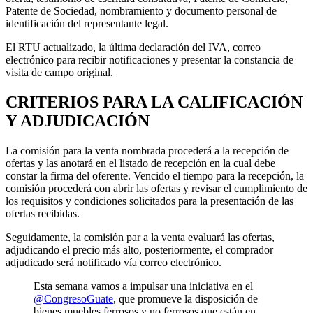
Patente de Sociedad, nombramiento y documento personal de
identificación del representante legal.
El RTU actualizado, la última declaración del IVA, correo
electrónico para recibir notificaciones y presentar la constancia de
visita de campo original.
CRITERIOS PARA LA CALIFICACIÓN
Y ADJUDICACIÓN
La comisión para la venta nombrada procederá a la recepción de
ofertas y las anotará en el listado de recepción en la cual debe
constar la firma del oferente. Vencido el tiempo para la recepción, la
comisión procederá con abrir las ofertas y revisar el cumplimiento de
los requisitos y condiciones solicitados para la presentación de las
ofertas recibidas.
Seguidamente, la comisión par a la venta evaluará las ofertas,
adjudicando el precio más alto, posteriormente, el comprador
adjudicado será notificado vía correo electrónico.
Esta semana vamos a impulsar una iniciativa en el
@CongresoGuate
, que promueve la disposición de
bienes muebles ferrosos y no ferrosos que están en