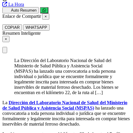
La Hora
Auto Resumen
Enlace de Compartir
×
COPIAR
WHATSAPP
Resumen Inteligente
×
La Dirección del Laboratorio Nacional de Salud del
Ministerio de Salud Pública y Asistencia Social
(MSPAS) ha lanzado una convocatoria a toda persona
individual o jurídica que se encuentre formalmente y
legalmente inscrita para interesada en comprar bienes
inservibles de material ferroso desechado. Los bienes se
encuentran en el kilómetro 22, de la ruta al […]
La
Dirección del Laboratorio Nacional de Salud del Ministerio
de Salud Pública y Asistencia Social (MSPAS)
ha lanzado una
convocatoria a toda persona individual o jurídica que se encuentre
formalmente y legalmente inscrita para interesada en comprar bienes
inservibles de material ferroso desechado.