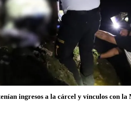
tenían ingresos a la cárcel y vínculos con l