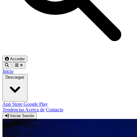
Acceder
Inicio
Descargas
App Store
Google Play
Tendencias
Acerca de
Contacto
Iniciar Sesión