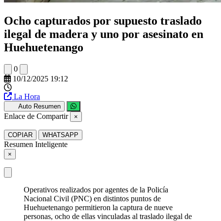
Ocho capturados por supuesto traslado
ilegal de madera y uno por asesinato en
Huehuetenango
0
10/12/2025 19:12
La Hora
Auto Resumen
Enlace de Compartir
×
COPIAR
WHATSAPP
Resumen Inteligente
×
Operativos realizados por agentes de la Policía
Nacional Civil (PNC) en distintos puntos de
Huehuetenango permitieron la captura de nueve
personas, ocho de ellas vinculadas al traslado ilegal de