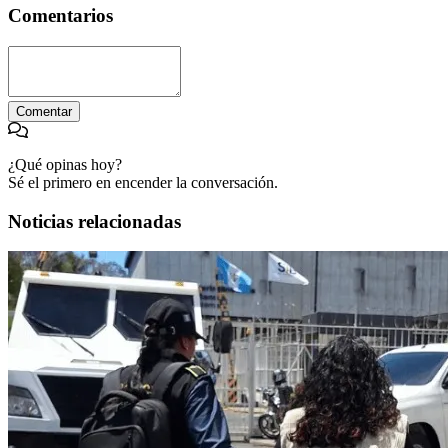
Comentarios
Comentar
¿Qué opinas hoy?
Sé el primero en encender la conversación.
Noticias relacionadas