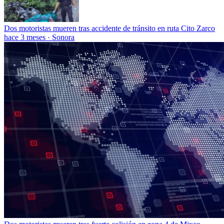
Dos motoristas mueren tras accidente de tránsito en ruta Cito Zarco
hace 3 meses
·
Sonora