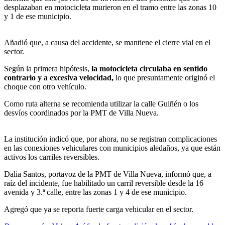
desplazaban en motocicleta murieron en el tramo entre las zonas 10
y 1 de ese municipio.
Añadió que, a causa del accidente, se mantiene el cierre vial en el
sector.
Según la primera hipótesis,
la motocicleta circulaba en sentido
contrario y a excesiva velocidad,
lo que presuntamente originó el
choque con otro vehículo.
Como ruta alterna se recomienda utilizar la calle Guiñén o los
desvíos coordinados por la PMT de Villa Nueva.
La institución indicó que, por ahora, no se registran complicaciones
en las conexiones vehiculares con municipios aledaños, ya que están
activos los carriles reversibles.
Dalia Santos, portavoz de la PMT de Villa Nueva, informó que, a
raíz del incidente, fue habilitado un carril reversible desde la 16
avenida y 3.ª calle, entre las zonas 1 y 4 de ese municipio.
Agregó que ya se reporta fuerte carga vehicular en el sector.