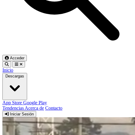
Acceder
Inicio
Descargas
App Store
Google Play
Tendencias
Acerca de
Contacto
Iniciar Sesión