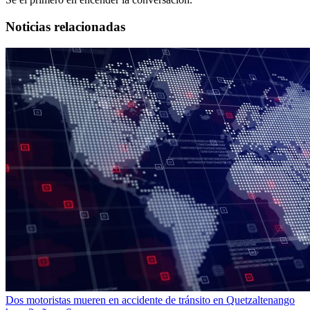
Noticias relacionadas
Dos motoristas mueren en accidente de tránsito en Quetzaltenango