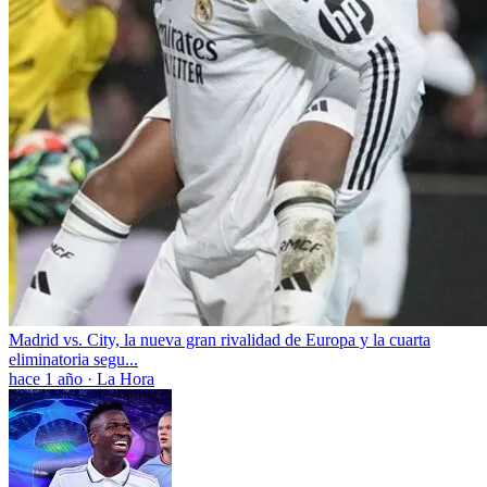
Madrid vs. City, la nueva gran rivalidad de Europa y la cuarta
eliminatoria segu...
hace 1 año
·
La Hora