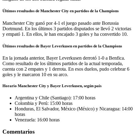
Últimos resultados de Manchester City en partidos de la Champions
Manchester City ganó por 4-1 el juego pasado ante Borussia
Dortmund. En los últimos 3 partidos disputados se llevó 2 victorias
y empató 1. En ellos, le han encajado 3 goles y ha convertido 10.
Últimos resultados de Bayer Leverkusen en partidos de la Champions
En la jornada anterior, Bayer Leverkusen derrotó 1-0 a Benfica.
Como resultado de los últimos partidos de la actual temporada,
cuenta con 2 empates y 1 derrota. En esos duelos, pudo celebrar 6
goles y le marcaron 10 en su arco.
Horario Manchester City y Bayer Leverkusen, según país
Argentina y Chile (Santiago): 17:00 horas
Colombia y Perú: 15:00 horas
Honduras, El Salvador, México (México) y Nicaragua: 14:00
horas
Venezuela: 16:00 horas
Comentarios