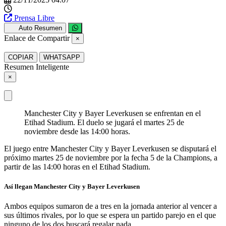
Prensa Libre
Auto Resumen
Enlace de Compartir
×
COPIAR
WHATSAPP
Resumen Inteligente
×
Manchester City y Bayer Leverkusen se enfrentan en el
Etihad Stadium. El duelo se jugará el martes 25 de
noviembre desde las 14:00 horas.
El juego entre Manchester City y Bayer Leverkusen se disputará el
próximo martes 25 de noviembre por la fecha 5 de la Champions, a
partir de las 14:00 horas en el Etihad Stadium.
Así llegan Manchester City y Bayer Leverkusen
Ambos equipos sumaron de a tres en la jornada anterior al vencer a
sus últimos rivales, por lo que se espera un partido parejo en el que
ninguno de los dos buscará regalar nada.