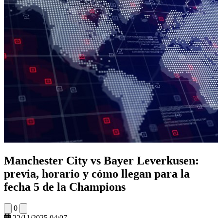
Manchester City vs Bayer Leverkusen:
previa, horario y cómo llegan para la
fecha 5 de la Champions
0
22/11/2025 04:07