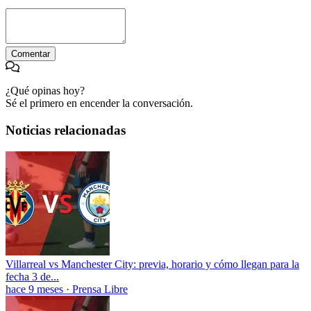
Comentar
¿Qué opinas hoy?
Sé el primero en encender la conversación.
Noticias relacionadas
Villarreal vs Manchester City: previa, horario y cómo llegan para la
fecha 3 de...
hace 9 meses
·
Prensa Libre