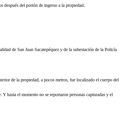
os después del portón de ingreso a la propiedad.
alidad de San Juan Sacatepéquez y de la subestación de la Policía
terior de la propiedad, a pocos metros, fue localizado el cuerpo del
e. Y hasta el momento no se reportaron personas capturadas y el