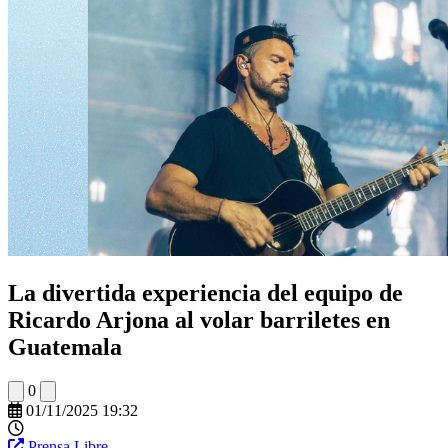
La divertida experiencia del equipo de
Ricardo Arjona al volar barriletes en
Guatemala
0
01/11/2025 19:32
Prensa Libre