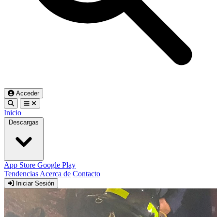
Acceder
Inicio
Descargas
App Store
Google Play
Tendencias
Acerca de
Contacto
Iniciar Sesión