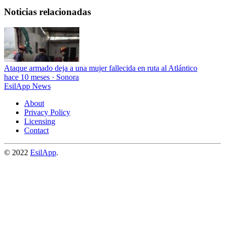
Noticias relacionadas
Ataque armado deja a una mujer fallecida en ruta al Atlántico
hace 10 meses
·
Sonora
EsilApp News
About
Privacy Policy
Licensing
Contact
© 2022
EsilApp
.