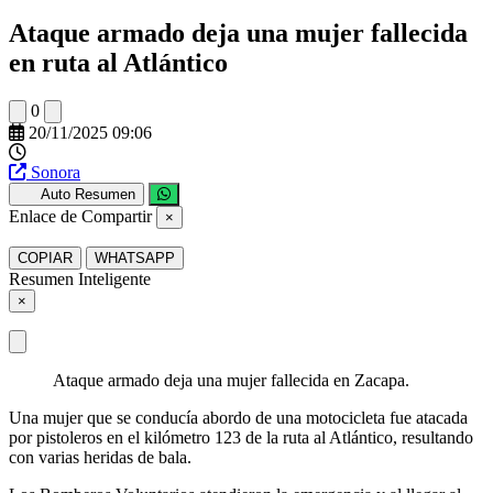
Ataque armado deja una mujer fallecida
en ruta al Atlántico
0
20/11/2025 09:06
Sonora
Auto Resumen
Enlace de Compartir
×
COPIAR
WHATSAPP
Resumen Inteligente
×
Ataque armado deja una mujer fallecida en Zacapa.
Una mujer que se conducía abordo de una motocicleta fue atacada
por pistoleros en el kilómetro 123 de la ruta al Atlántico, resultando
con varias heridas de bala.