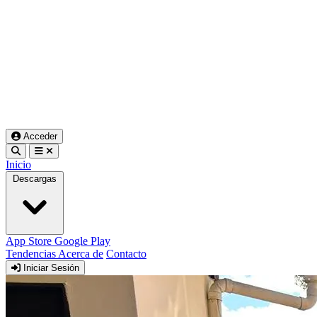
Acceder
Inicio
Descargas
App Store
Google Play
Tendencias
Acerca de
Contacto
Iniciar Sesión