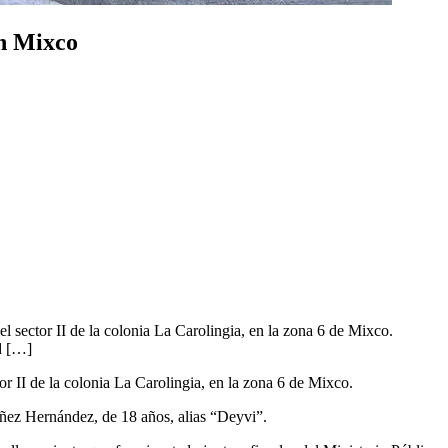
en Mixco
l sector II de la colonia La Carolingia, en la zona 6 de Mixco.
d […]
or II de la colonia La Carolingia, en la zona 6 de Mixco.
ñez Hernández, de 18 años, alias “Deyvi”.