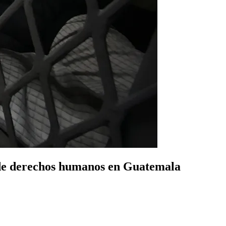
 de derechos humanos en Guatemala