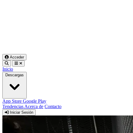
Acceder
Inicio
Descargas
App Store
Google Play
Tendencias
Acerca de
Contacto
Iniciar Sesión