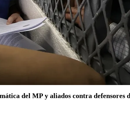
mática del MP y aliados contra defensores