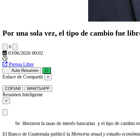
Por una sola vez, el tipo de cambio fue libr
0
03/06/2026 00:02
Prensa Libre
Auto Resumen
Enlace de Compartir
×
COPIAR
WHATSAPP
Resumen Inteligente
×
Se liberaron la tasas de interés bancarias y el tipo de cambio e
El Banco de Guatemala publicó la
Memoria anual y estudio económi