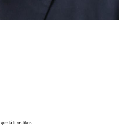
quedó libre-libre.