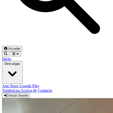
Acceder
Inicio
Descargas
App Store
Google Play
Tendencias
Acerca de
Contacto
Iniciar Sesión