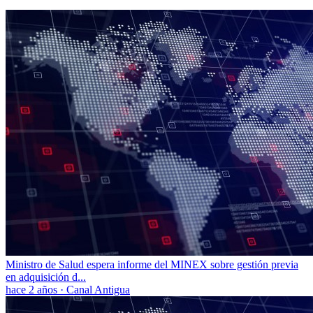
Ministro de Salud espera informe del MINEX sobre gestión previa
en adquisición d...
hace 2 años
·
Canal Antigua