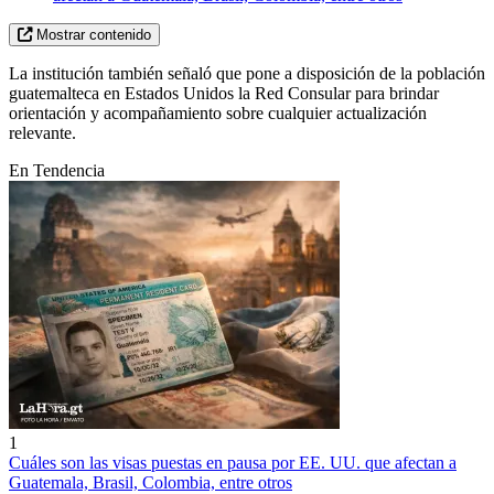
Mostrar contenido
La institución también señaló que pone a disposición de la población
guatemalteca en Estados Unidos la Red Consular para brindar
orientación y acompañamiento sobre cualquier actualización
relevante.
En Tendencia
1
Cuáles son las visas puestas en pausa por EE. UU. que afectan a
Guatemala, Brasil, Colombia, entre otros