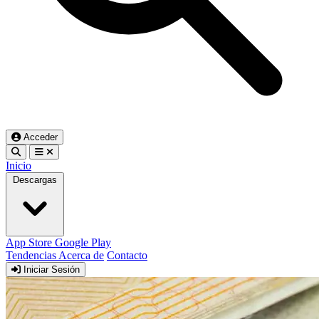
Acceder
Inicio
Descargas
App Store
Google Play
Tendencias
Acerca de
Contacto
Iniciar Sesión