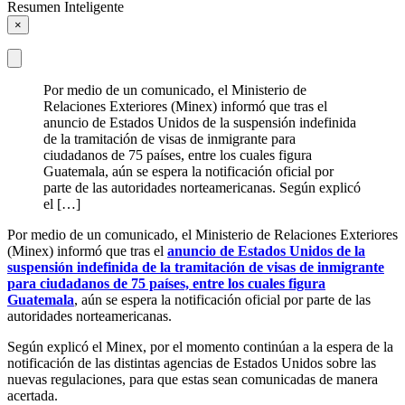
Resumen Inteligente
×
Por medio de un comunicado, el Ministerio de
Relaciones Exteriores (Minex) informó que tras el
anuncio de Estados Unidos de la suspensión indefinida
de la tramitación de visas de inmigrante para
ciudadanos de 75 países, entre los cuales figura
Guatemala, aún se espera la notificación oficial por
parte de las autoridades norteamericanas. Según explicó
el […]
Por medio de un comunicado, el Ministerio de Relaciones Exteriores
(Minex) informó que tras el
anuncio de Estados Unidos de la
suspensión indefinida de la tramitación de visas de inmigrante
para ciudadanos de 75 países, entre los cuales figura
Guatemala
, aún se espera la notificación oficial por parte de las
autoridades norteamericanas.
Según explicó el Minex, por el momento continúan a la espera de la
notificación de las distintas agencias de Estados Unidos sobre las
nuevas regulaciones, para que estas sean comunicadas de manera
acertada.