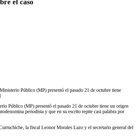
bre el caso
Ministerio Público (MP) presentó el pasado 21 de octubre tiene
]
erio Público (MP) presentó el pasado 21 de octubre tiene un origen
odenomina periodista y que en su escrito repite casi palabra por
Curruchiche, la fiscal Leonor Morales Lazo y el secretario general del