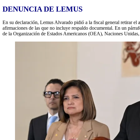
DENUNCIA DE LEMUS
En su declaración, Lemus Alvarado pidió a la fiscal general retirar el 
afirmaciones de las que no incluye respaldo documental. En un párrafo
de la Organización de Estados Americanos (OEA), Naciones Unidas, 