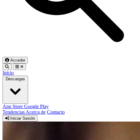
Acceder
Inicio
Descargas
App Store
Google Play
Tendencias
Acerca de
Contacto
Iniciar Sesión