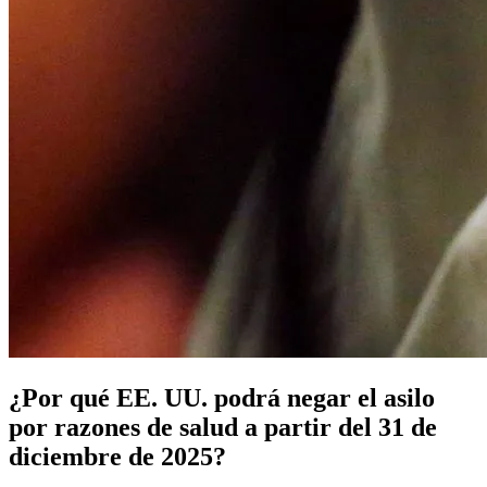
¿Por qué EE. UU. podrá negar el asilo
por razones de salud a partir del 31 de
diciembre de 2025?