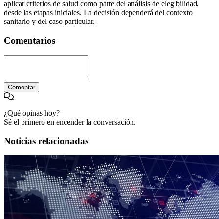
aplicar criterios de salud como parte del análisis de elegibilidad,
desde las etapas iniciales. La decisión dependerá del contexto
sanitario y del caso particular.
Comentarios
Comentar
¿Qué opinas hoy?
Sé el primero en encender la conversación.
Noticias relacionadas