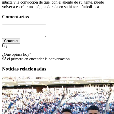
intacta y la convicción de que, con el aliento de su gente, puede
volver a escribir una página dorada en su historia futbolística.
Comentarios
Comentar
¿Qué opinas hoy?
Sé el primero en encender la conversación.
Noticias relacionadas