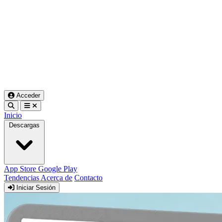
Acceder
Inicio
Descargas
App Store
Google Play
Tendencias
Acerca de
Contacto
Iniciar Sesión