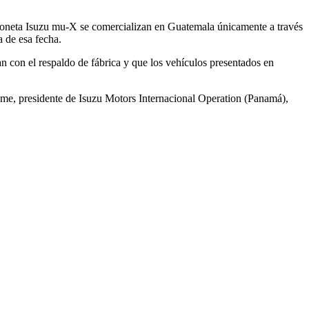
ioneta Isuzu mu-X se comercializan en Guatemala únicamente a través
 de esa fecha.
con el respaldo de fábrica y que los vehículos presentados en
me, presidente de Isuzu Motors Internacional Operation (Panamá),