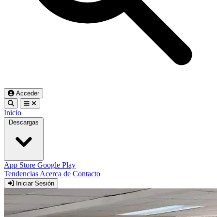
Acceder
Inicio
Descargas
App Store
Google Play
Tendencias
Acerca de
Contacto
Iniciar Sesión