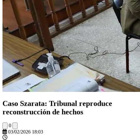
Caso Szarata: Tribunal reproduce
reconstrucción de hechos
0
03/02/2026 18:03