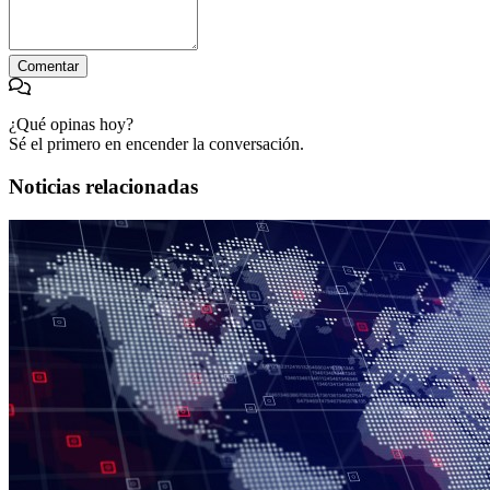
Comentar
¿Qué opinas hoy?
Sé el primero en encender la conversación.
Noticias relacionadas