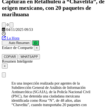
Capturan en Retalhuleu a “Chavelita”, de
origen mexicano, con 20 paquetes de
marihuana
0
04/11/2025 09:53
La Hora
Auto Resumen
Enlace de Compartir
×
COPIAR
WHATSAPP
Resumen Inteligente
×
En una inspección realizada por agentes de la
Subdirección General de Análisis de Información
Antinarcótica (SGAIA), de la Policía Nacional Civil
(PNC), fue detenida una ciudadana mexicana
identificada como Rosa “N”, de 48 años, alias
“Chavelita”, cuando transportaba 20 paquetes con