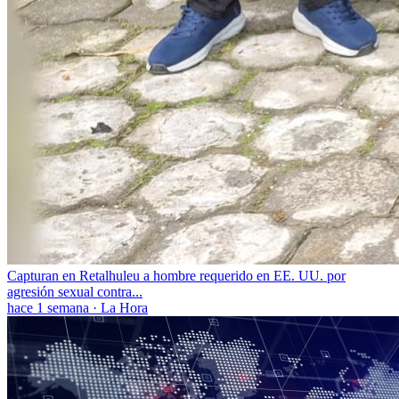
Capturan en Retalhuleu a hombre requerido en EE. UU. por
agresión sexual contra...
hace 1 semana
·
La Hora