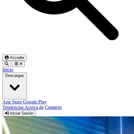
Acceder
Inicio
Descargas
App Store
Google Play
Tendencias
Acerca de
Contacto
Iniciar Sesión