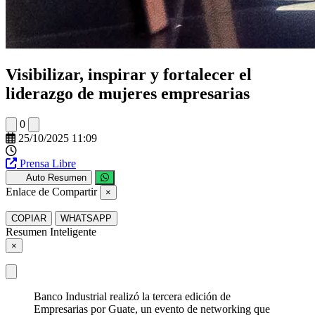
Visibilizar, inspirar y fortalecer el
liderazgo de mujeres empresarias
0
25/10/2025 11:09
Prensa Libre
Auto Resumen
Enlace de Compartir
×
COPIAR
WHATSAPP
Resumen Inteligente
×
Banco Industrial realizó la tercera edición de
Empresarias por Guate, un evento de networking que