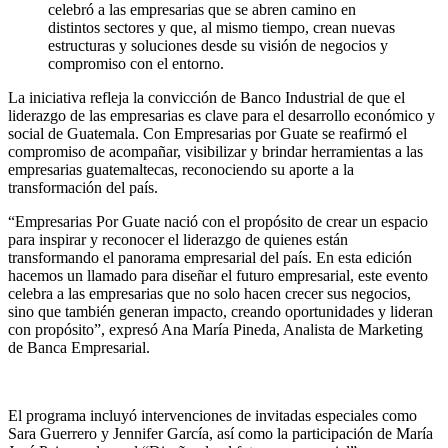
celebró a las empresarias que se abren camino en
distintos sectores y que, al mismo tiempo, crean nuevas
estructuras y soluciones desde su visión de negocios y
compromiso con el entorno.
La iniciativa refleja la convicción de Banco Industrial de que el
liderazgo de las empresarias es clave para el desarrollo económico y
social de Guatemala. Con Empresarias por Guate se reafirmó el
compromiso de acompañar, visibilizar y brindar herramientas a las
empresarias guatemaltecas, reconociendo su aporte a la
transformación del país.
“Empresarias Por Guate nació con el propósito de crear un espacio
para inspirar y reconocer el liderazgo de quienes están
transformando el panorama empresarial del país. En esta edición
hacemos un llamado para diseñar el futuro empresarial, este evento
celebra a las empresarias que no solo hacen crecer sus negocios,
sino que también generan impacto, creando oportunidades y lideran
con propósito”, expresó Ana María Pineda, Analista de Marketing
de Banca Empresarial.
El programa incluyó intervenciones de invitadas especiales como
Sara Guerrero y Jennifer García, así como la participación de María