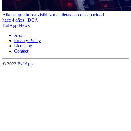
Alianza que busca visibilizar a atletas con discapacidad
hace 4 años
·
DCA
EsilApp News
About
Privacy Policy
Licensing
Contact
© 2022
EsilApp
.