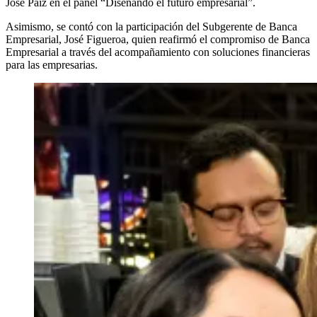
José Paiz en el panel “Diseñando el futuro empresarial”.
Asimismo, se contó con la participación del Subgerente de Banca
Empresarial, José Figueroa, quien reafirmó el compromiso de Banca
Empresarial a través del acompañamiento con soluciones financieras
para las empresarias.