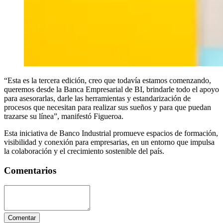
“Esta es la tercera edición, creo que todavía estamos comenzando,
queremos desde la Banca Empresarial de BI, brindarle todo el apoyo
para asesorarlas, darle las herramientas y estandarización de
procesos que necesitan para realizar sus sueños y para que puedan
trazarse su línea”, manifestó Figueroa.
Esta iniciativa de Banco Industrial promueve espacios de formación,
visibilidad y conexión para empresarias, en un entorno que impulsa
la colaboración y el crecimiento sostenible del país.
Comentarios
Comentar