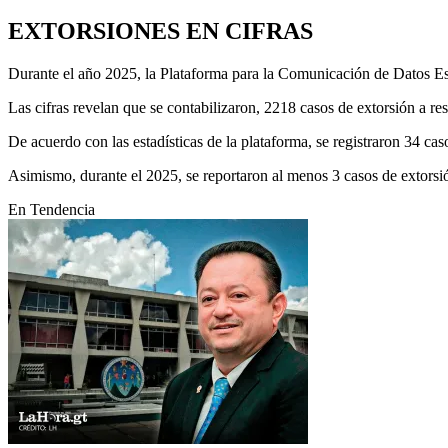
EXTORSIONES EN CIFRAS
Durante el año 2025, la Plataforma para la Comunicación de Datos Est
Las cifras revelan que se contabilizaron, 2218 casos de extorsión a re
De acuerdo con las estadísticas de la plataforma, se registraron 34 cas
Asimismo, durante el 2025, se reportaron al menos 3 casos de extorsi
En Tendencia