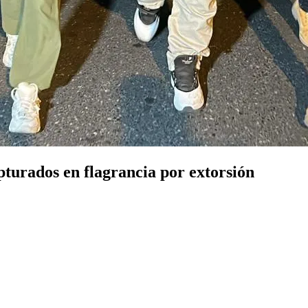
pturados en flagrancia por extorsión