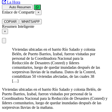
La Hora
Auto Resumen
Enlace de Compartir
×
COPIAR
WHATSAPP
Resumen Inteligente
×
Viviendas ubicadas en el barrio Río Salado y colonia
Belén, de Puerto Barrios, Izabal, fueron visitadas por
personal de la Coordinadora Nacional para la
Reducción de Desastres (Conred) y líderes
comunitarios, luego de quedar inundadas después de las
sorpresivas lluvias de la mañana. Datos de la Conred,
contabilizan 50 viviendas afectadas, de las cuales 38
[…]
Viviendas ubicadas en el barrio Río Salado y colonia Belén, de
Puerto Barrios, Izabal, fueron visitadas por personal de la
Coordinadora Nacional para la Reducción de Desastres (Conred) y
líderes comunitarios, luego de quedar inundadas después de las
sorpresivas lluvias de la mañana.