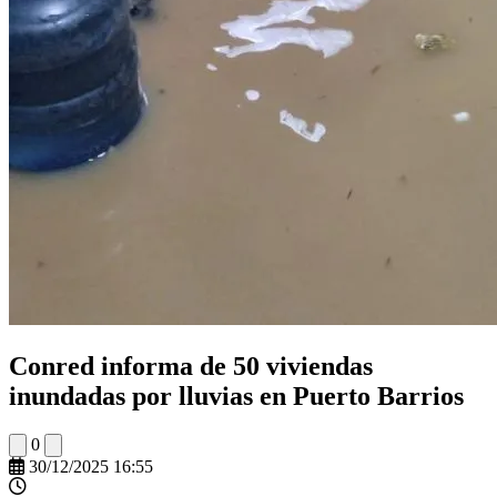
Conred informa de 50 viviendas
inundadas por lluvias en Puerto Barrios
0
30/12/2025 16:55