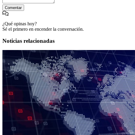
Comentar
¿Qué opinas hoy?
Sé el primero en encender la conversación.
Noticias relacionadas