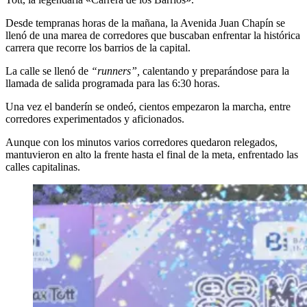
Desde tempranas horas de la mañana, la Avenida Juan Chapín se
llenó de una marea de corredores que buscaban enfrentar la histórica
carrera que recorre los barrios de la capital.
La calle se llenó de
“runners”,
calentando y preparándose para la
llamada de salida programada para las 6:30 horas.
Una vez el banderín se ondeó, cientos empezaron la marcha, entre
corredores experimentados y aficionados.
Aunque con los minutos varios corredores quedaron relegados,
mantuvieron en alto la frente hasta el final de la meta, enfrentado las
calles capitalinas.