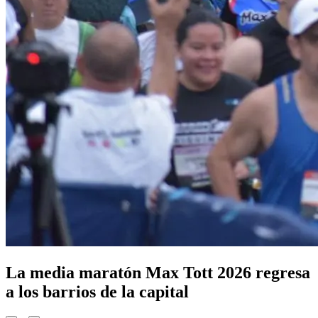
La media maratón Max Tott 2026 regresa
a los barrios de la capital