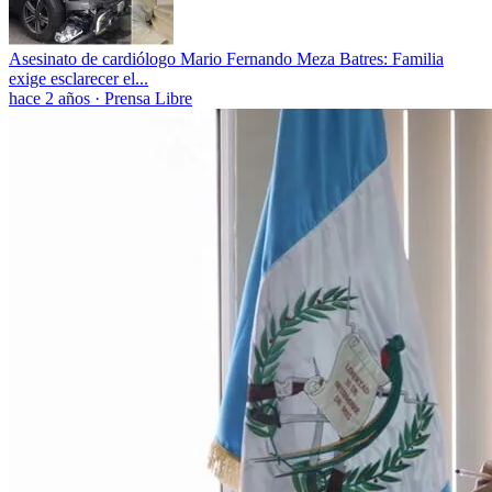
Asesinato de cardiólogo Mario Fernando Meza Batres: Familia
exige esclarecer el...
hace 2 años
·
Prensa Libre