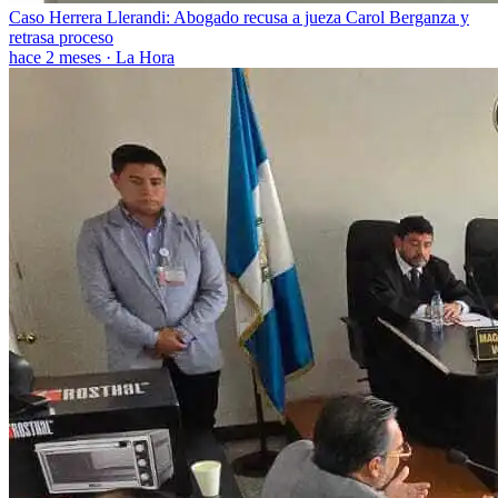
Caso Herrera Llerandi: Abogado recusa a jueza Carol Berganza y
retrasa proceso
hace 2 meses
·
La Hora