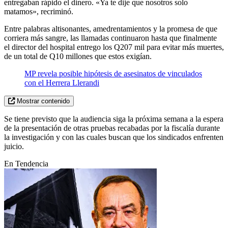
entregaban rápido el dinero. «Ya te dije que nosotros solo
matamos», recriminó.
Entre palabras altisonantes, amedrentamientos y la promesa de que
corriera más sangre, las llamadas continuaron hasta que finalmente
el director del hospital entrego los Q207 mil para evitar más muertes,
de un total de Q10 millones que estos exigían.
MP revela posible hipótesis de asesinatos de vinculados
con el Herrera Llerandi
Mostrar contenido
Se tiene previsto que la audiencia siga la próxima semana a la espera
de la presentación de otras pruebas recabadas por la fiscalía durante
la investigación y con las cuales buscan que los sindicados enfrenten
juicio.
En Tendencia