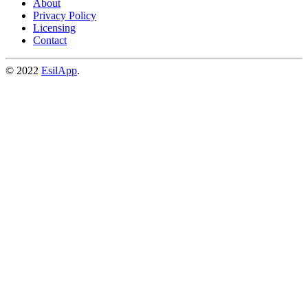
About
Privacy Policy
Licensing
Contact
© 2022
EsilApp
.