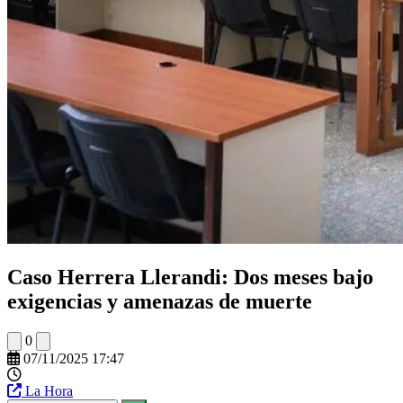
Caso Herrera Llerandi: Dos meses bajo
exigencias y amenazas de muerte
0
07/11/2025 17:47
La Hora