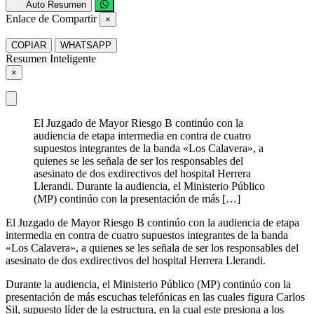
Auto Resumen
Enlace de Compartir
×
COPIAR
WHATSAPP
Resumen Inteligente
×
El Juzgado de Mayor Riesgo B continúo con la
audiencia de etapa intermedia en contra de cuatro
supuestos integrantes de la banda «Los Calavera», a
quienes se les señala de ser los responsables del
asesinato de dos exdirectivos del hospital Herrera
Llerandi. Durante la audiencia, el Ministerio Público
(MP) continúo con la presentación de más […]
El Juzgado de Mayor Riesgo B continúo con la audiencia de etapa
intermedia en contra de cuatro supuestos integrantes de la banda
«Los Calavera», a quienes se les señala de ser los responsables del
asesinato de dos exdirectivos del hospital Herrera Llerandi.
Durante la audiencia, el Ministerio Público (MP) continúo con la
presentación de más escuchas telefónicas en las cuales figura Carlos
Sil, supuesto líder de la estructura, en la cual este presiona a los