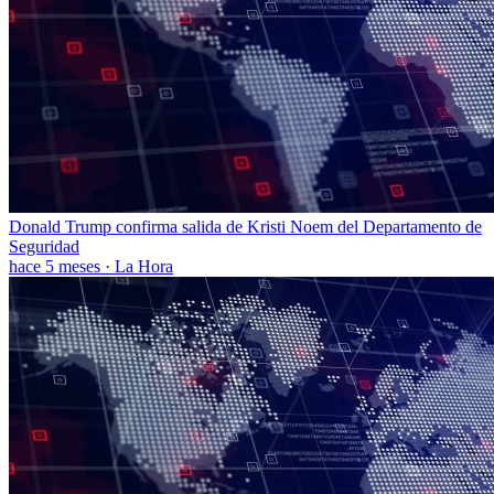
Donald Trump confirma salida de Kristi Noem del Departamento de
Seguridad
hace 5 meses
·
La Hora