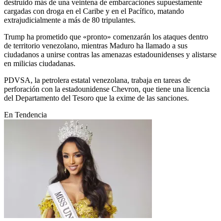
destruido más de una veintena de embarcaciones supuestamente
cargadas con droga en el Caribe y en el Pacífico, matando
extrajudicialmente a más de 80 tripulantes.
Trump ha prometido que «pronto» comenzarán los ataques dentro
de territorio venezolano, mientras Maduro ha llamado a sus
ciudadanos a unirse contras las amenazas estadounidenses y alistarse
en milicias ciudadanas.
PDVSA, la petrolera estatal venezolana, trabaja en tareas de
perforación con la estadounidense Chevron, que tiene una licencia
del Departamento del Tesoro que la exime de las sanciones.
En Tendencia