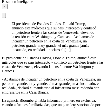
Resumen Inteligente
×
El presidente de Estados Unidos, Donald Trump,
anunció este miércoles que su país interceptó y confiscó
un petrolero frente a las costas de Venezuela, elevando
la tensión entre Washington y Caracas. «Acabamos de
incautar un petrolero en la costa de Venezuela, un
petrolero grande, muy grande, el más grande jamás
incautado, en realidad», declaró el […]
El presidente de Estados Unidos, Donald Trump, anunció este
miércoles que su país interceptó y confiscó un petrolero frente a las
costas de Venezuela, elevando la tensión entre Washington y
Caracas.
«Acabamos de incautar un petrolero en la costa de Venezuela, un
petrolero grande, muy grande, el más grande jamás incautado, en
realidad», declaró el mandatario al iniciar una mesa redonda con
empresarios en la Casa Blanca.
La agencia Bloomberg había informado primero en exclusiva,
citando a fuentes familiarizadas, que un petrolero sancionado por