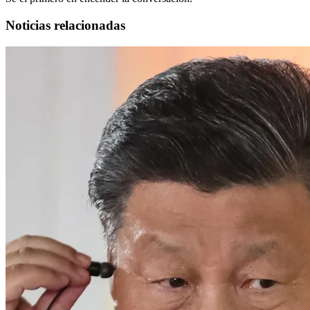
Noticias relacionadas