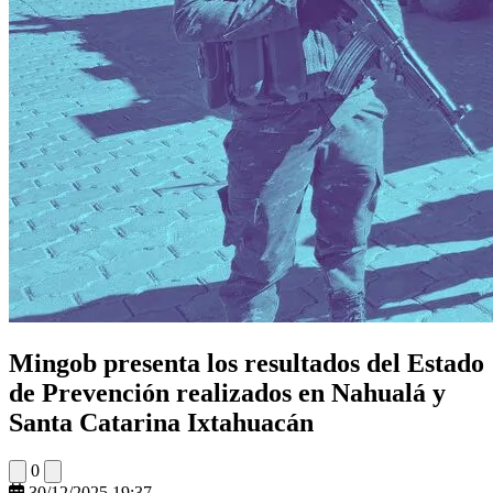
Mingob presenta los resultados del Estado
de Prevención realizados en Nahualá y
Santa Catarina Ixtahuacán
0
30/12/2025 19:37