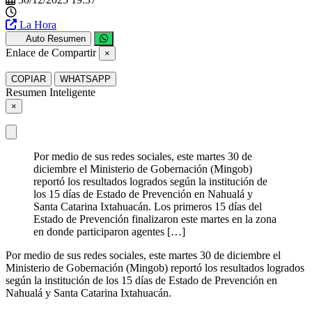
La Hora
Auto Resumen
Enlace de Compartir
×
COPIAR
WHATSAPP
Resumen Inteligente
×
Por medio de sus redes sociales, este martes 30 de
diciembre el Ministerio de Gobernación (Mingob)
reportó los resultados logrados según la institución de
los 15 días de Estado de Prevención en Nahualá y
Santa Catarina Ixtahuacán. Los primeros 15 días del
Estado de Prevención finalizaron este martes en la zona
en donde participaron agentes […]
Por medio de sus redes sociales, este martes 30 de diciembre el
Ministerio de Gobernación (Mingob) reportó los resultados logrados
según la institución de los 15 días de Estado de Prevención en
Nahualá y Santa Catarina Ixtahuacán.