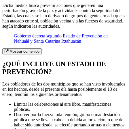
Dicha medida busca prevenir acciones que generen una
perturbación grave de la paz y actividades contra la seguridad del
Estado, las cuales se han derivado de grupos de gente armada que se
han atacado entre sí, población vecina y a las fuerzas de seguridad,
según indicaron las autoridades.
Gobierno decreta segundo Estado de Prevención en
Nahualá y Santa Catarina Ixtahuacán
Mostrar contenido
¿QUÉ INCLUYE UN ESTADO DE
PREVENCIÓN?
Los pobladores de los dos municipios que se han visto involucrados
en los hechos, desde el presente día hasta posiblemente el 13 de
enero, tendrán los siguientes ordenamientos.
Limitar las celebraciones al aire libre, manifestaciones
públicas.
Disolver por la fuerza toda reunión, grupo o manifestación
pública que se lleva a cabo sin debida autorización, o que de
haber sido autorizada, se efectúe portando armas u elementos