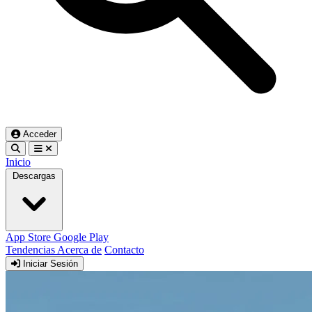
Acceder
Inicio
Descargas
App Store
Google Play
Tendencias
Acerca de
Contacto
Iniciar Sesión