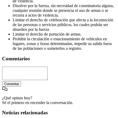
de violencia.
Disolver por la fuerza, sin necesidad de conminatoria alguna,
cualquier reunión donde se presencia el uso de armas o se
recurra a actos de violencia.
Limitar el derecho de celebración que afecta a la locomoción
de las personas o servicios públicos, los cuales podrán ser
disueltos por la fuerza
Limitar el derecho de portación de armas.
Prohibir la circulación o estacionamiento de vehículos en
lugares, zonas y horas determinadas, impedir su salida fuera
de las poblaciones o someterlos a registro.
Comentarios
Comentar
¿Qué opinas hoy?
Sé el primero en encender la conversación.
Noticias relacionadas