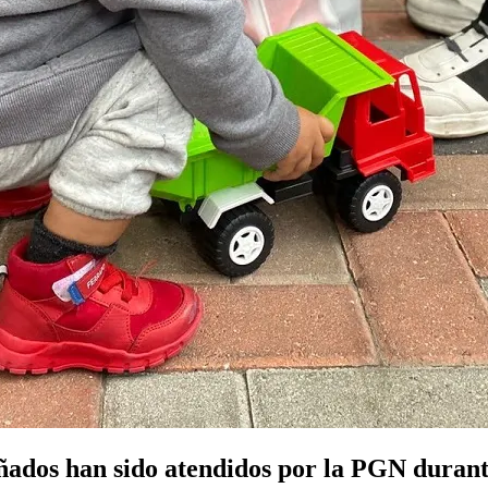
ados han sido atendidos por la PGN durant