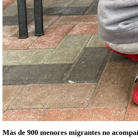
Más de 900 menores migrantes no acompañ