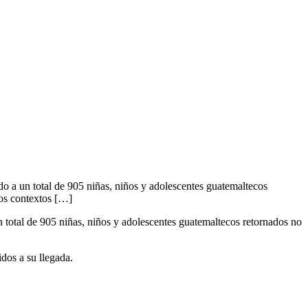
o a un total de 905 niñas, niños y adolescentes guatemaltecos
tos contextos […]
total de 905 niñas, niños y adolescentes guatemaltecos retornados no
dos a su llegada.