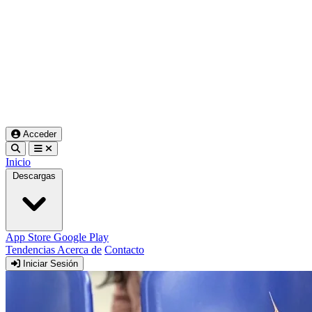
Acceder
Inicio
Descargas
App Store
Google Play
Tendencias
Acerca de
Contacto
Iniciar Sesión