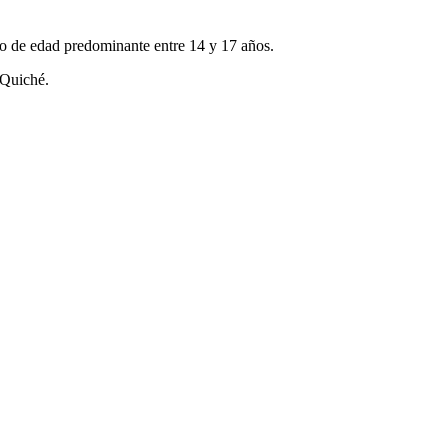
go de edad predominante entre 14 y 17 años.
 Quiché.