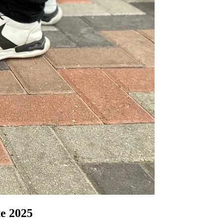
e 2025