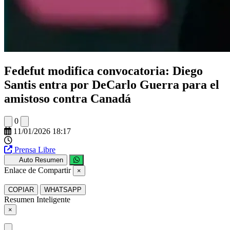
Fedefut modifica convocatoria: Diego
Santis entra por DeCarlo Guerra para el
amistoso contra Canadá
0
11/01/2026 18:17
Prensa Libre
Auto Resumen
Enlace de Compartir
×
COPIAR
WHATSAPP
Resumen Inteligente
×