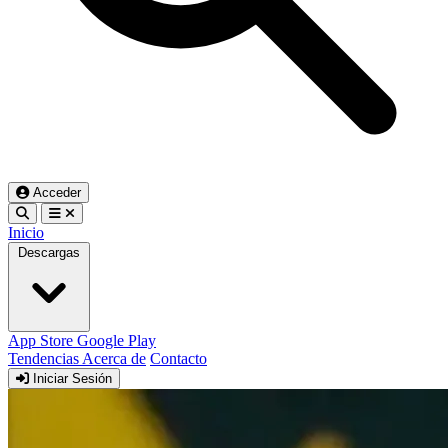
Acceder
Inicio
Descargas
App Store
Google Play
Tendencias
Acerca de
Contacto
Iniciar Sesión