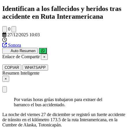
Identifican a los fallecidos y heridos tras
accidente en Ruta Interamericana
0
27/12/2025 10:03
Sonora
Auto Resumen
Enlace de Compartir
×
COPIAR
WHATSAPP
Resumen Inteligente
×
Por varias horas grúas trabajaron para extraer del
barranco el bus accidentado.
La noche del viernes 27 de diciembre se registró un fuerte accidente
de tránsito en el kilómetro 173.5 de la ruta Interamericana, en la
Cumbre de Alaska, Totonicapán.