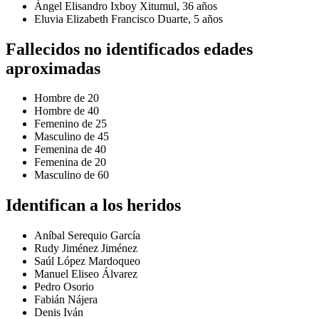
Ángel Elisandro Ixboy Xitumul, 36 años
Eluvia Elizabeth Francisco Duarte, 5 años
Fallecidos no identificados edades
aproximadas
Hombre de 20
Hombre de 40
Femenino de 25
Masculino de 45
Femenina de 40
Femenina de 20
Masculino de 60
Identifican a los heridos
Aníbal Serequio García
Rudy Jiménez Jiménez
Saúl López Mardoqueo
Manuel Eliseo Álvarez
Pedro Osorio
Fabián Nájera
Denis Iván