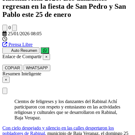
regresan en la fiesta de San Pedro y San
Pablo este 25 de enero
0
25/01/2026 08:05
Prensa Libre
Auto Resumen
Enlace de Compartir
×
COPIAR
WHATSAPP
Resumen Inteligente
×
Cientos de feligreses y los danzantes del Rabinal Achí
participaron con respeto y entusiasmo en las actividades
religiosas y culturales que se desarrollaron en Rabinal,
Baja Verapaz.
Con cielo despejado y silencio en las calles despertaron los
pobladores de Rabinal,
municipio de Baja Verapaz, el domingo 25