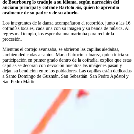
de Bourbourg lo tradujo a su idioma
,
según narración del
anciano principal y cofrade Bartolo Sis, quien lo aprendió
oralmente de su padre y de su abuelo.
Los integrantes de la danza acompañaron el recorrido, junto a las 16
cofradías locales, cada una con su imagen y su banda de música. Al
regresar al templo, los esperaba una marimba para recibir la
procesión.
Mientras el cortejo avanzaba, se abrieron las capillas aledañas,
también dedicadas a santos. María Patrocinia Juárez, quien inicia su
participación en primer grado dentro de la cofradía, explica que estas
capillas se decoran con devoción mientras las imágenes pasan y
dejan su bendición entre los pobladores. Las capillas están dedicadas
a Santo Domingo de Guzmán, San Sebastián, San Pedro Apóstol y
San Pedro Mártir.