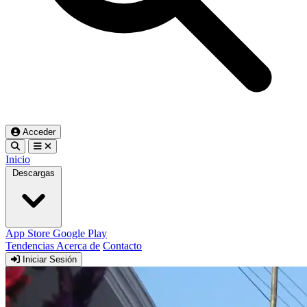
Acceder
Inicio
Descargas
App Store
Google Play
Tendencias
Acerca de
Contacto
Iniciar Sesión