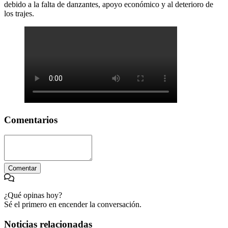
debido a la falta de danzantes, apoyo económico y al deterioro de
los trajes.
Comentarios
Comentar
¿Qué opinas hoy?
Sé el primero en encender la conversación.
Noticias relacionadas