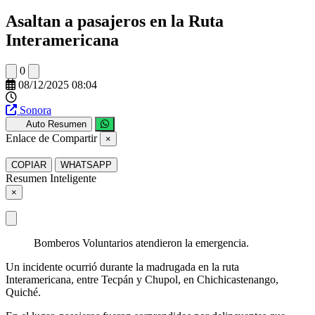
Asaltan a pasajeros en la Ruta
Interamericana
0
08/12/2025 08:04
Sonora
Auto Resumen
Enlace de Compartir
×
COPIAR
WHATSAPP
Resumen Inteligente
×
Bomberos Voluntarios atendieron la emergencia.
Un incidente ocurrió durante la madrugada en la ruta
Interamericana, entre Tecpán y Chupol, en Chichicastenango,
Quiché.