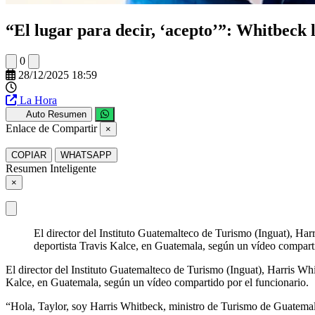
“El lugar para decir, ‘acepto’”: Whitbeck
0
28/12/2025 18:59
La Hora
Auto Resumen
Enlace de Compartir
×
COPIAR
WHATSAPP
Resumen Inteligente
×
El director del Instituto Guatemalteco de Turismo (Inguat), Harr
deportista Travis Kalce, en Guatemala, según un vídeo compart
El director del Instituto Guatemalteco de Turismo (Inguat), Harris Whit
Kalce, en Guatemala, según un vídeo compartido por el funcionario.
“Hola, Taylor, soy Harris Whitbeck, ministro de Turismo de Guatemala,