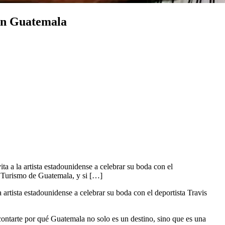
 en Guatemala
ta a la artista estadounidense a celebrar su boda con el
e Turismo de Guatemala, y si […]
 artista estadounidense a celebrar su boda con el deportista Travis
contarte por qué Guatemala no solo es un destino, sino que es una