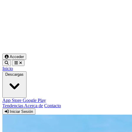
Acceder
Inicio
Descargas
App Store
Google Play
Tendencias
Acerca de
Contacto
Iniciar Sesión